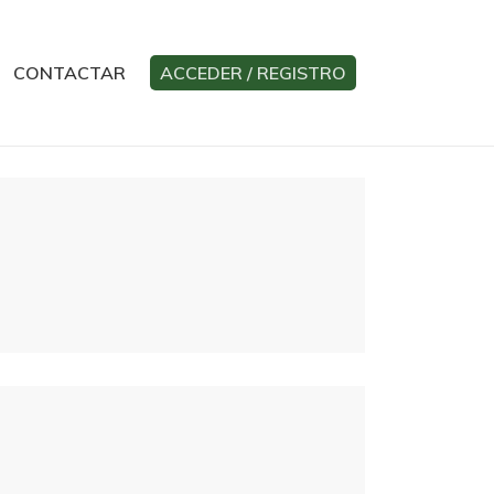
CONTACTAR
ACCEDER / REGISTRO