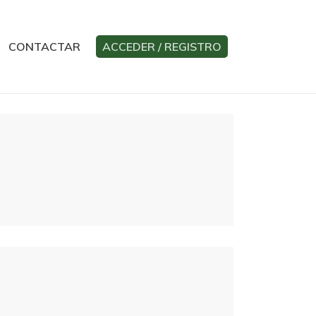
CONTACTAR
ACCEDER / REGISTRO